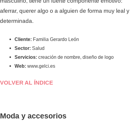
masculino, tiene un fuerte componente emotivo:
aferrar, querer algo o a alguien de forma muy leal y
determinada.
Cliente:
Familia Gerardo León
Sector:
Salud
Servicios:
creación de nombre, diseño de logo
Web:
www.gelci.es
VOLVER AL ÍNDICE
Moda y accesorios