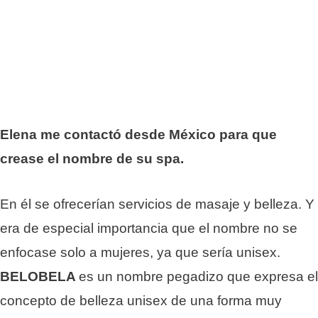
Elena me contactó desde México para que
crease el nombre de su spa.
En él se ofrecerían servicios de masaje y belleza. Y
era de especial importancia que el nombre no se
enfocase solo a mujeres, ya que sería unisex.
BELOBELA
es un nombre pegadizo que expresa el
concepto de belleza unisex de una forma muy