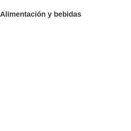
Alimentación y bebidas