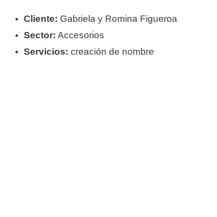
Cliente:
Gabriela y Romina Figueroa
Sector:
Accesorios
Servicios:
creación de nombre