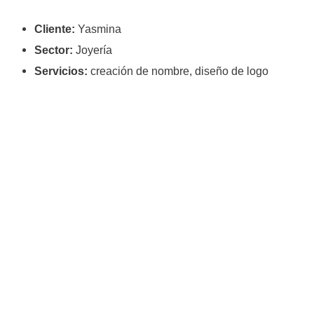
Cliente:
Yasmina
Sector:
Joyería
Servicios:
creación de nombre, diseño de logo