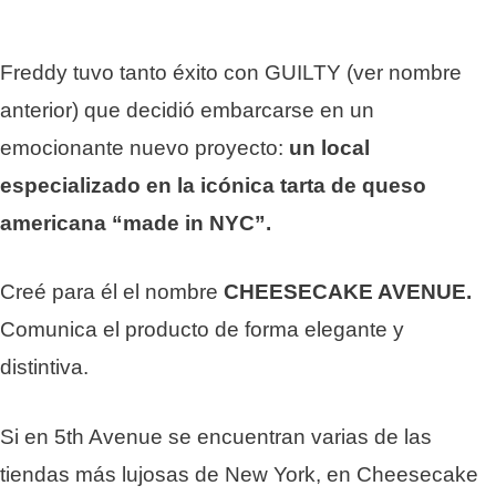
Freddy tuvo tanto éxito con GUILTY (ver nombre
anterior) que decidió embarcarse en un
emocionante nuevo proyecto:
un local
especializado en la icónica tarta de queso
americana “made in NYC”.
Creé para él el nombre
CHEESECAKE AVENUE.
Comunica el producto de forma elegante y
distintiva.
Si en 5th Avenue se encuentran varias de las
tiendas más lujosas de New York, en Cheesecake