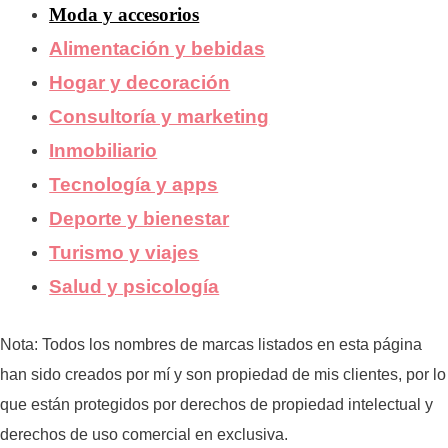
Moda y accesorios
Alimentación y bebidas
Hogar y decoración
Consultoría y marketing
Inmobiliario
Tecnología y apps
Deporte y bienestar
Turismo y viajes
Salud y psicología
Nota: Todos los nombres de marcas listados en esta página
han sido creados por mí y son propiedad de mis clientes, por lo
que están protegidos por derechos de propiedad intelectual y
derechos de uso comercial en exclusiva.