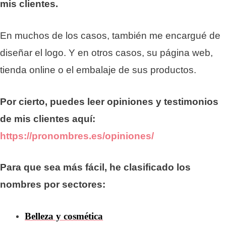
mis clientes.
En muchos de los casos, también me encargué de
diseñar el logo. Y en otros casos, su página web,
tienda online o el embalaje de sus productos.
Por cierto, puedes leer opiniones y testimonios
de mis clientes aquí:
https://pronombres.es/opiniones/
Para que sea más fácil, he clasificado los
nombres por sectores:
Belleza y cosmética