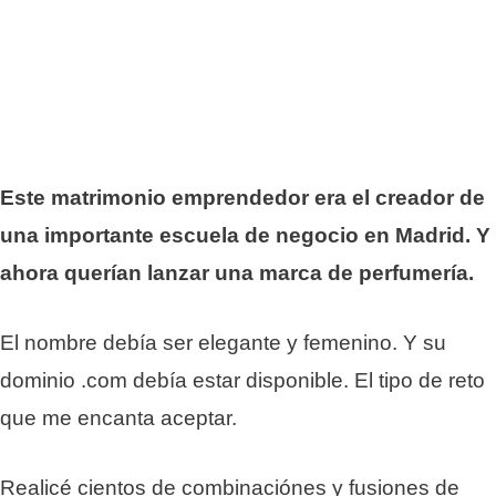
Este matrimonio emprendedor era el creador de
una importante escuela de negocio en Madrid. Y
ahora querían lanzar una marca de perfumería.
El nombre debía ser elegante y femenino. Y su
dominio .com debía estar disponible. El tipo de reto
que me encanta aceptar.
Realicé cientos de combinaciónes y fusiones de