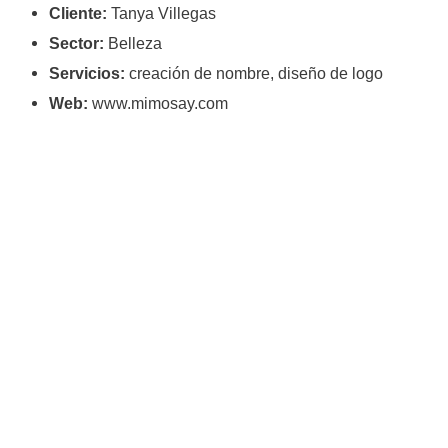
Cliente:
Tanya Villegas
Sector:
Belleza
Servicios:
creación de nombre, diseño de logo
Web:
www.mimosay.com