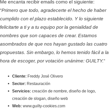
Me encanta recibir emails como el siguiente:
“
Primero que todo, agradecerte el hecho de haber
cumplido con el plazo establecido. Y lo siguiente
felicitarte a ti y a tu equipo por la genialidad de
nombres que son capaces de crear. Estamos
asombrados de que nos hayan gustado las cuatro
propuestas. Sin embargo, lo hemos tenido fácil a la
hora de escoger, por votación unánime: GUILTY.
“
Cliente:
Freddy José Olivero
Sector:
Restauración
Servicios:
creación de nombre, diseño de logo,
creación de slogan, diseño web
Web:
www.guilty-cookies.com