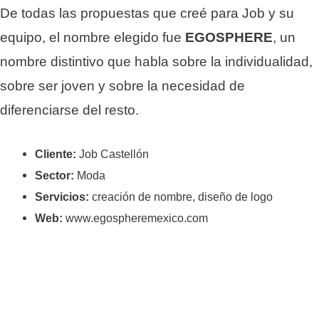
De todas las propuestas que creé para Job y su
equipo, el nombre elegido fue
EGOSPHERE
, un
nombre distintivo que habla sobre la individualidad,
sobre ser joven y sobre la necesidad de
diferenciarse del resto.
Cliente:
Job Castellón
Sector:
Moda
Servicios:
creación de nombre, diseño de logo
Web:
www.egospheremexico.com