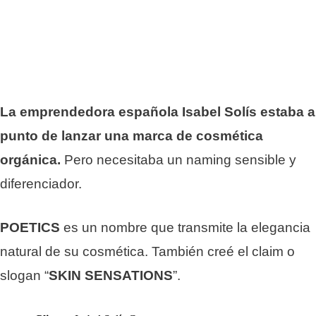
La emprendedora española Isabel Solís estaba a
punto de lanzar una marca de cosmética
orgánica.
Pero necesitaba un naming sensible y
diferenciador.
POETICS
es un nombre que transmite la elegancia
natural de su cosmética. También creé el claim o
slogan “
SKIN SENSATIONS
”.