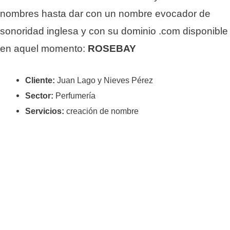
nombres hasta dar con un nombre evocador de
sonoridad inglesa y con su dominio .com disponible
en aquel momento:
ROSEBAY
Cliente:
Juan Lago y Nieves Pérez
Sector:
Perfumería
Servicios:
creación de nombre