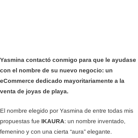
Yasmina contactó conmigo para que le ayudase
con el nombre de su nuevo negocio: un
eCommerce dedicado mayoritariamente a la
venta de joyas de playa.
El nombre elegido por Yasmina de entre todas mis
propuestas fue
IKAURA
: un nombre inventado,
femenino y con una cierta “aura” elegante.