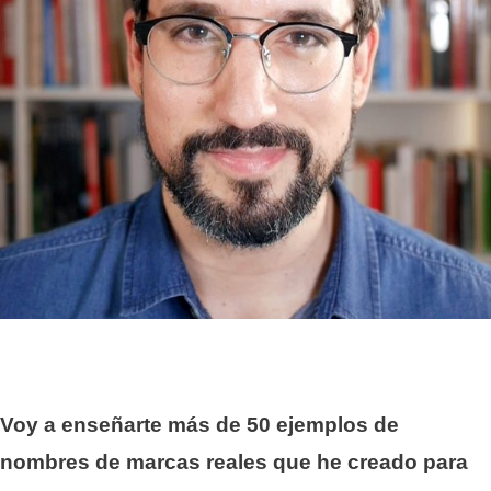
Voy a enseñarte más de 50 ejemplos de
nombres de marcas reales que he creado para