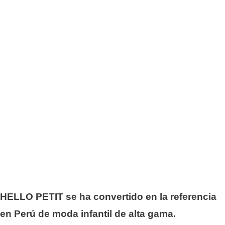
HELLO PETIT se ha convertido en la referencia
en Perú de moda infantil de alta gama.