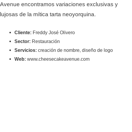
Avenue encontramos variaciones exclusivas y
lujosas de la mítica tarta neoyorquina.
Cliente:
Freddy José Olivero
Sector:
Restauración
Servicios:
creación de nombre, diseño de logo
Web:
www.cheesecakeavenue.com