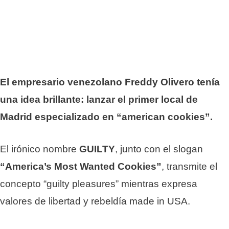
El empresario venezolano Freddy Olivero tenía
una idea brillante: lanzar el primer local de
Madrid especializado en “american cookies”.
El irónico nombre
GUILTY
, junto con el slogan
“America’s Most Wanted Cookies”
, transmite el
concepto “guilty pleasures” mientras expresa
valores de libertad y rebeldía made in USA.