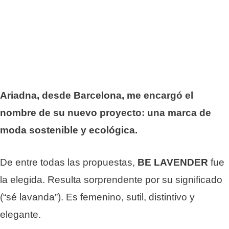
Ariadna, desde Barcelona, me encargó el
nombre de su nuevo proyecto: una marca de
moda sostenible y ecológica.
De entre todas las propuestas,
BE LAVENDER
fue
la elegida. Resulta sorprendente por su significado
(“sé lavanda”). Es femenino, sutil, distintivo y
elegante.