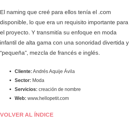
El naming que creé para ellos tenía el .com
disponible, lo que era un requisito importante para
el proyecto. Y transmitía su enfoque en moda
infantil de alta gama con una sonoridad divertida y
“pequeña”, mezcla de francés e inglés.
Cliente:
Andrés Aquije Ávila
Sector:
Moda
Servicios:
creación de nombre
Web:
www.hellopetit.com
VOLVER AL ÍNDICE