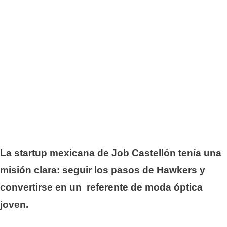
La startup mexicana de Job Castellón tenía una
misión clara: seguir los pasos de Hawkers y
convertirse en un referente de moda óptica
joven.