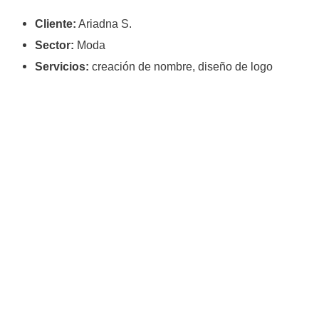
Cliente:
Ariadna S.
Sector:
Moda
Servicios:
creación de nombre, diseño de logo