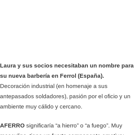
Laura y sus socios necesitaban un nombre para
su nueva barbería en Ferrol (España).
Decoración industrial (en homenaje a sus
antepasados soldadores), pasión por el oficio y un
ambiente muy cálido y cercano.
AFERRO
significaría “a hierro” o “a fuego”. Muy