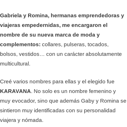
Gabriela y Romina, hermanas emprendedoras y
viajeras empedernidas, me encargaron el
nombre de su nueva marca de moda y
complementos:
collares, pulseras, tocados,
bolsos, vestidos… con un carácter absolutamente
multicultural.
Creé varios nombres para ellas y el elegido fue
KARAVANA
. No solo es un nombre femenino y
muy evocador, sino que además Gaby y Romina se
sintieron muy identificadas con su personalidad
viajera y nómada.