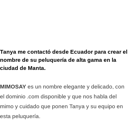
Tanya me contactó desde Ecuador para crear el
nombre de su peluquería de alta gama en la
ciudad de Manta.
MIMOSAY
es un nombre elegante y delicado, con
el dominio .com disponible y que nos habla del
mimo y cuidado que ponen Tanya y su equipo en
esta peluquería.