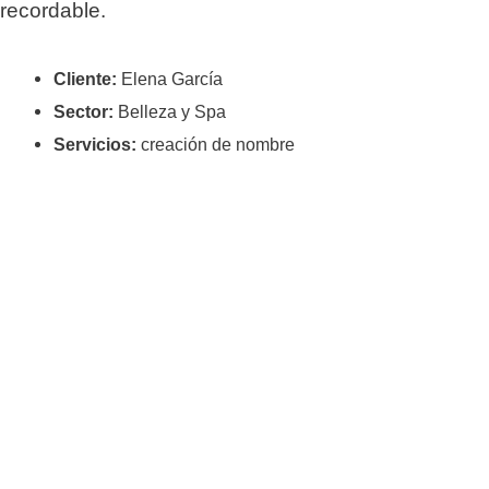
recordable.
Cliente:
Elena García
Sector:
Belleza y Spa
Servicios:
creación de nombre