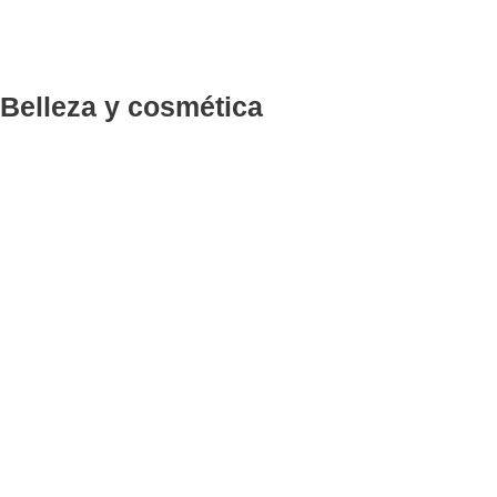
Belleza y cosmética